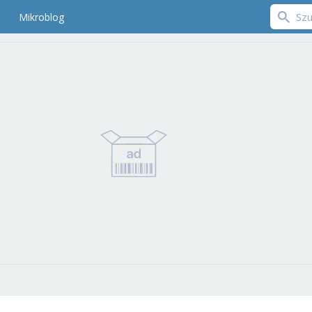
Mikroblog