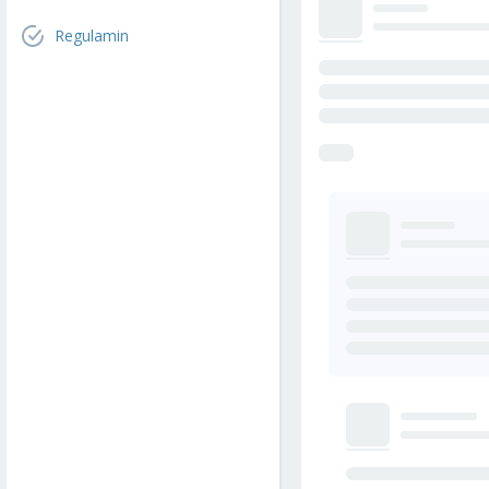
Regulamin