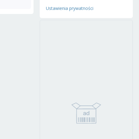
Ustawienia prywatności