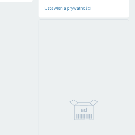
Ustawienia prywatności