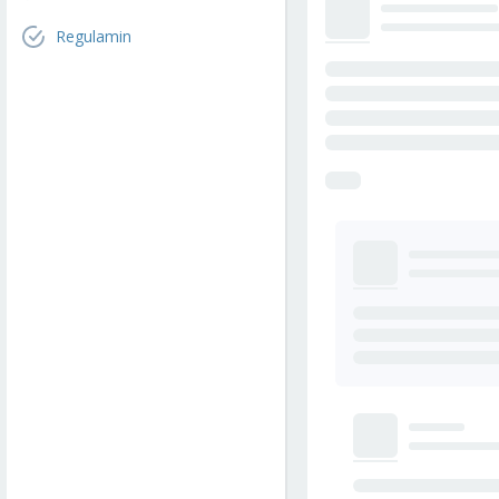
Regulamin