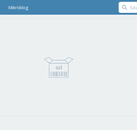
Mikroblog