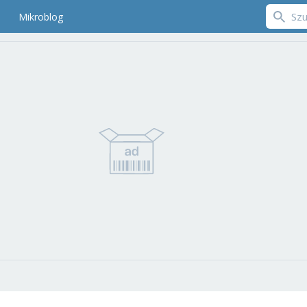
Mikroblog