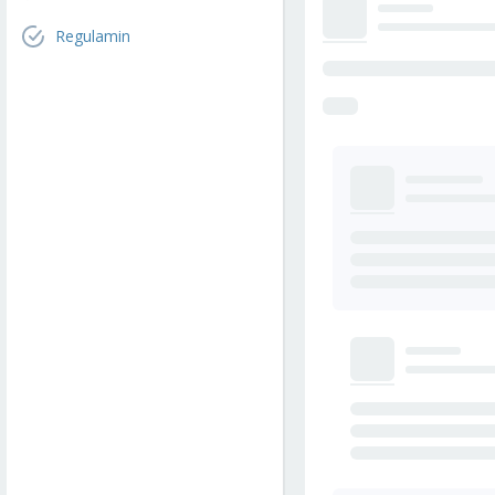
Regulamin