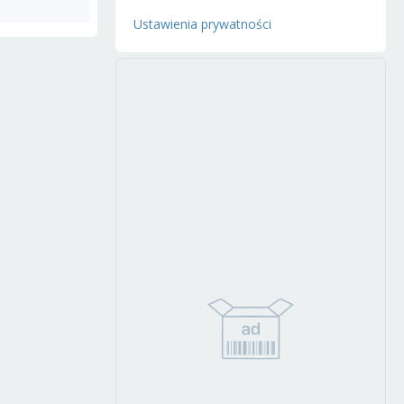
Ustawienia prywatności