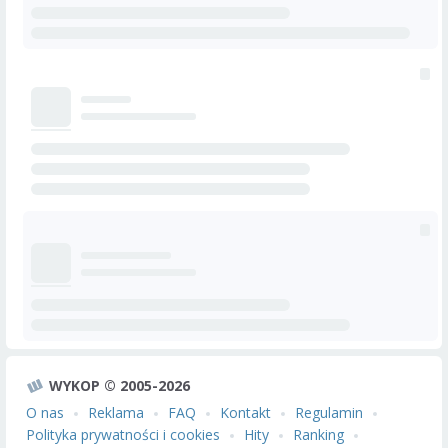
WYKOP © 2005-2026
O nas
Reklama
FAQ
Kontakt
Regulamin
Polityka prywatności i cookies
Hity
Ranking