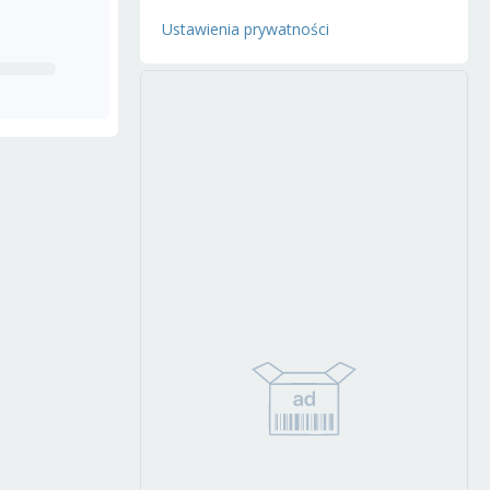
Ustawienia prywatności