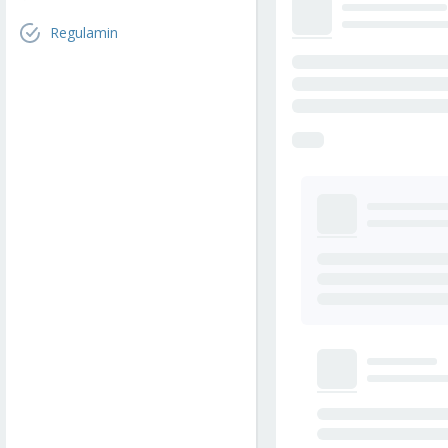
Regulamin