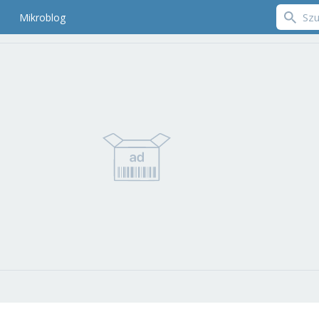
Mikroblog