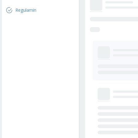
Regulamin