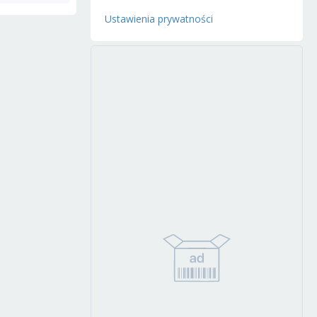
Ustawienia prywatności