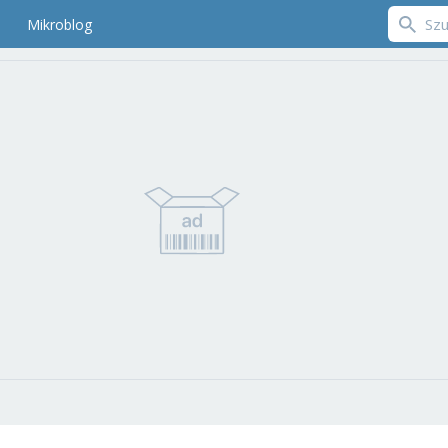
Mikroblog