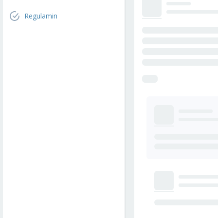
Regulamin