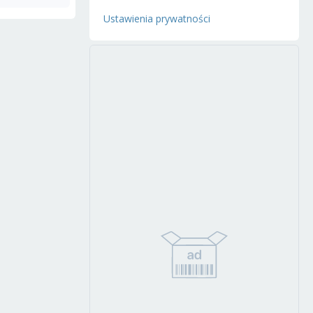
Ustawienia prywatności