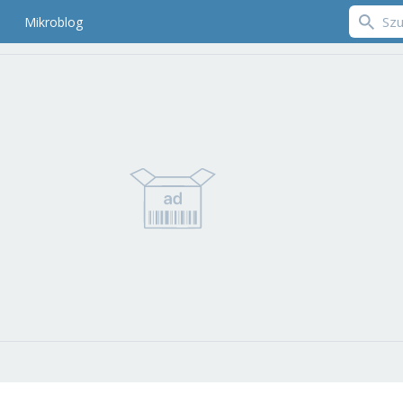
Mikroblog