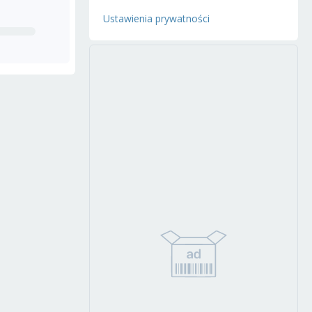
Ustawienia prywatności