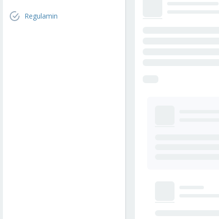
Regulamin