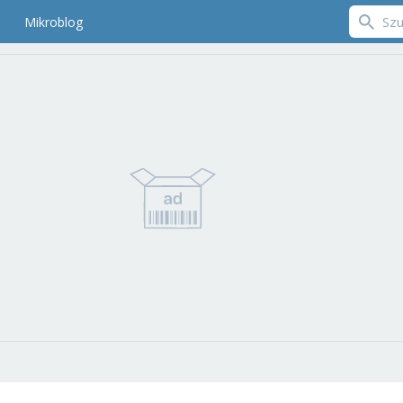
Mikroblog