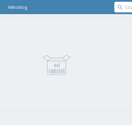
Mikroblog