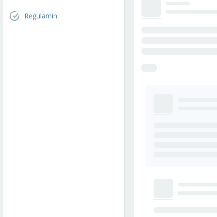
Regulamin