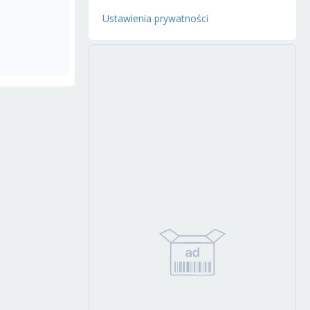
Ustawienia prywatności