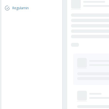
Regulamin