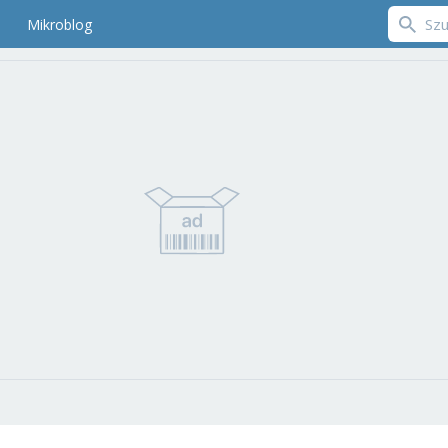
Mikroblog