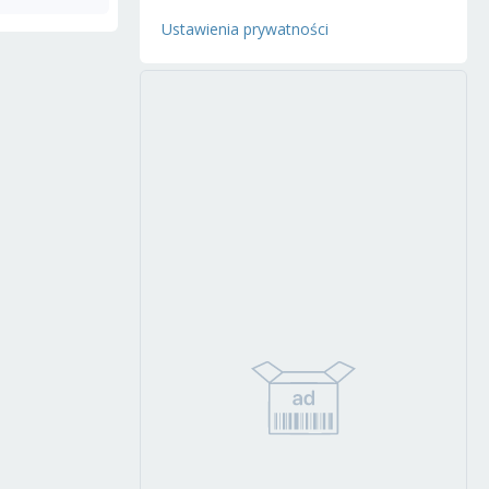
Ustawienia prywatności