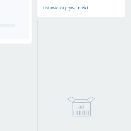
Ustawienia prywatności