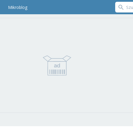
Mikroblog