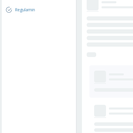
Regulamin