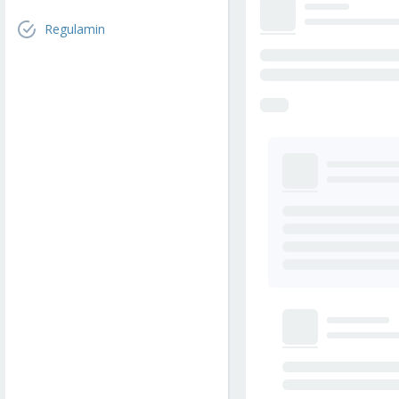
Regulamin