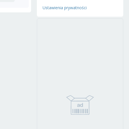
Ustawienia prywatności