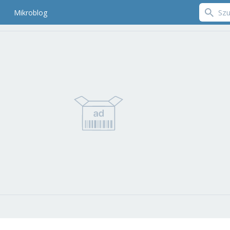
Mikroblog