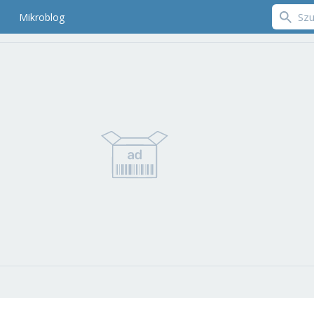
Mikroblog