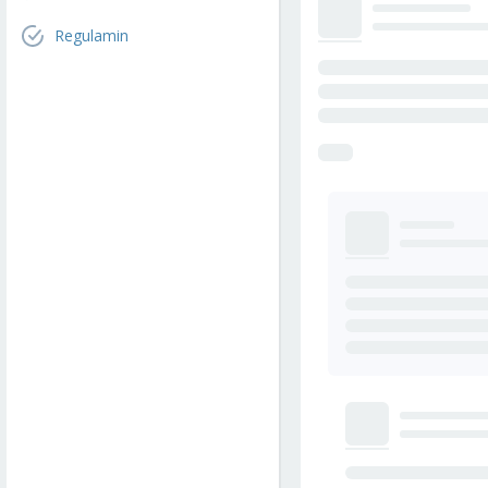
Regulamin