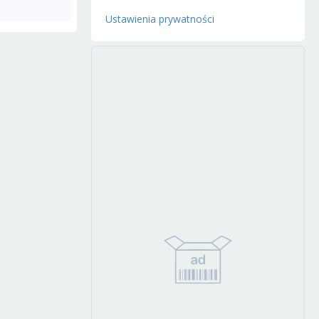
Ustawienia prywatności