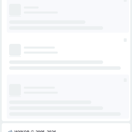
WYKOP © 2005-2026