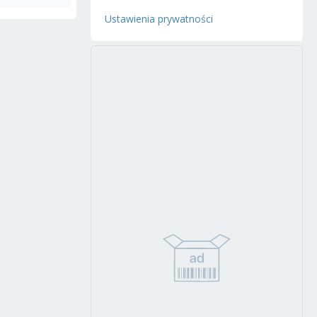
Ustawienia prywatności