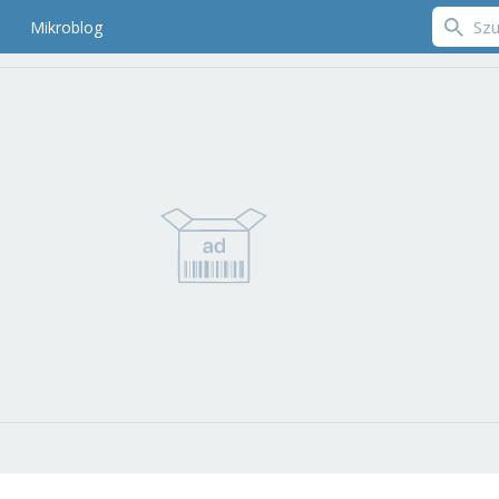
Mikroblog