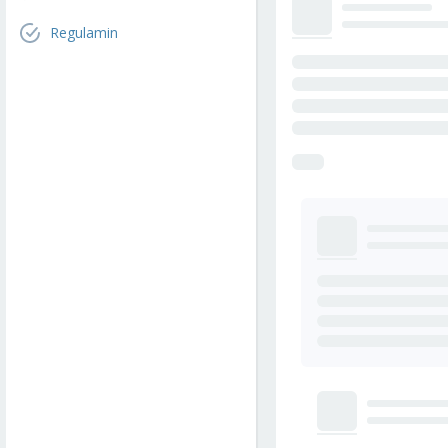
Regulamin