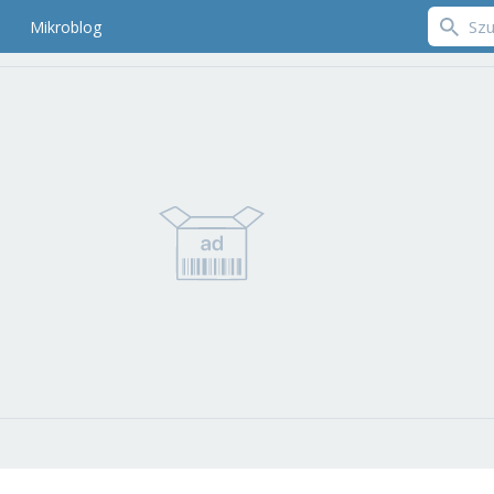
Mikroblog