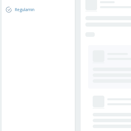
Regulamin