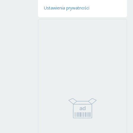
Ustawienia prywatności