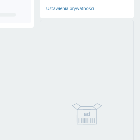
Ustawienia prywatności