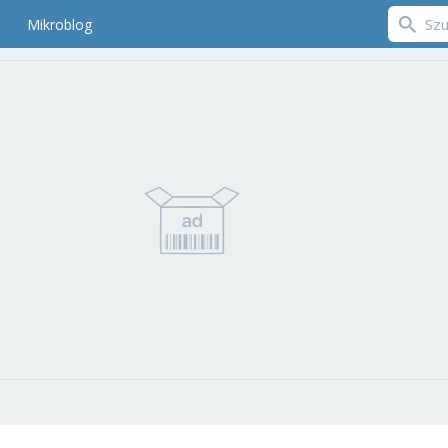
Mikroblog