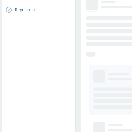
Regulamin