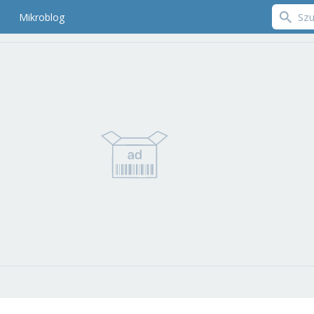
Mikroblog