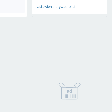
Ustawienia prywatności