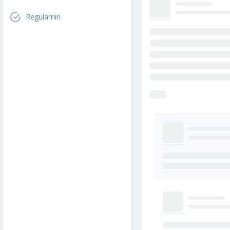
Regulamin