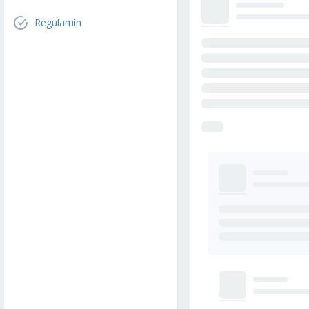
Regulamin