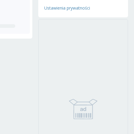
Ustawienia prywatności