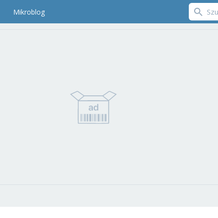
Mikroblog