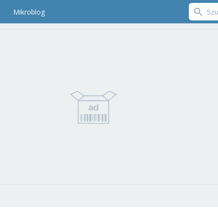
Mikroblog