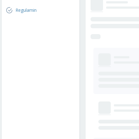
Regulamin