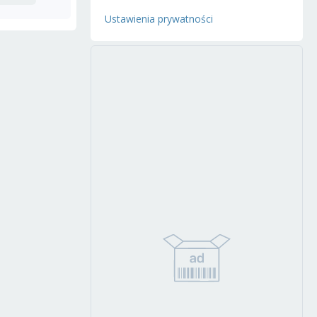
Ustawienia prywatności