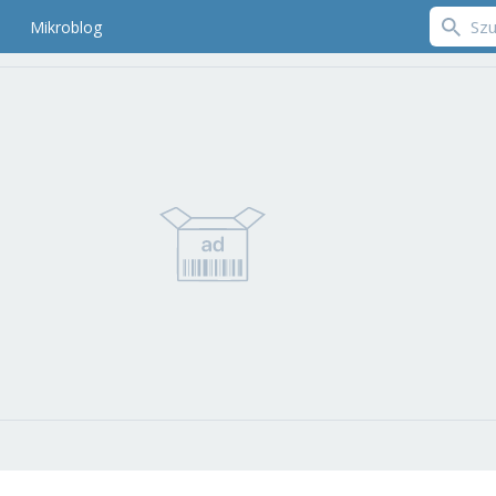
Mikroblog