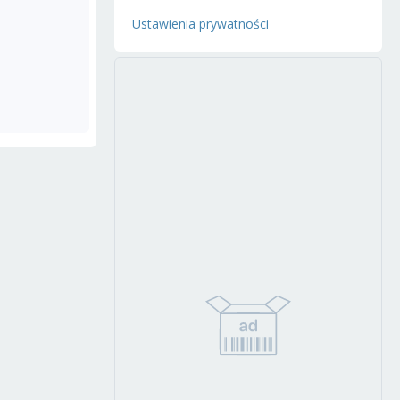
Ustawienia prywatności