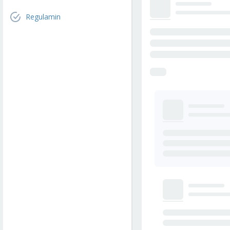
Regulamin