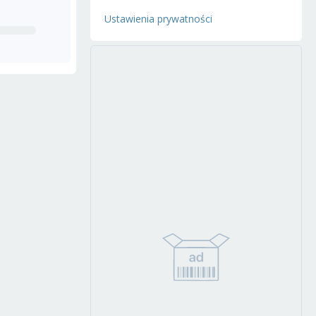
Ustawienia prywatności