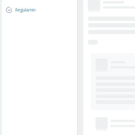
Regulamin