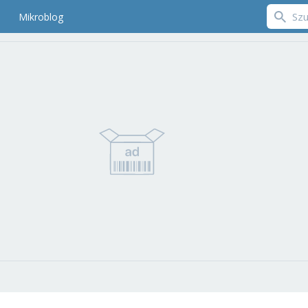
Mikroblog