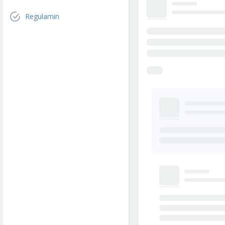
Regulamin