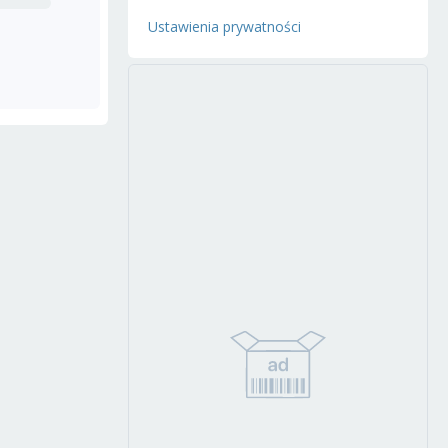
Ustawienia prywatności