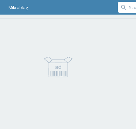
Mikroblog