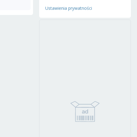
Ustawienia prywatności