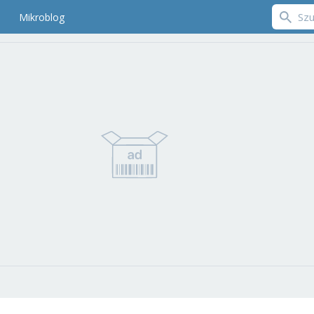
Mikroblog