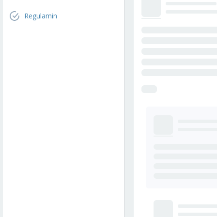
Regulamin