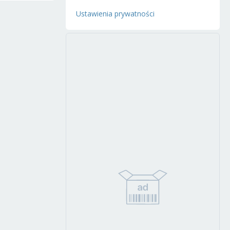
Ustawienia prywatności