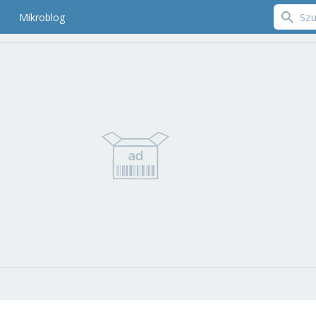
Mikroblog