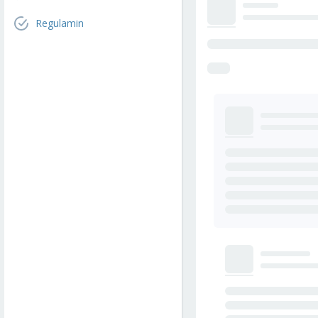
Regulamin