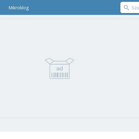
Mikroblog