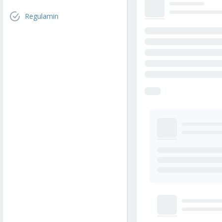
Regulamin