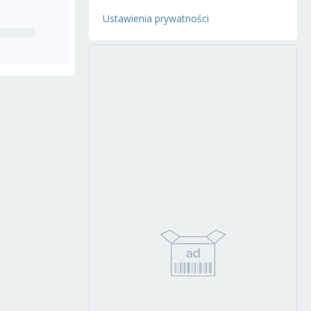
Ustawienia prywatności