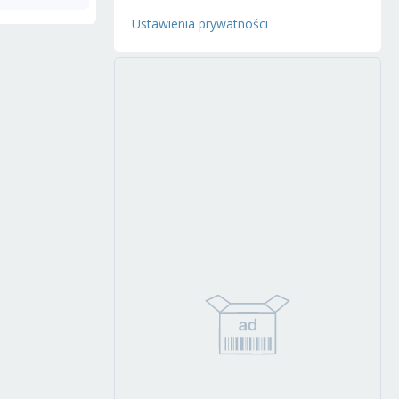
Ustawienia prywatności