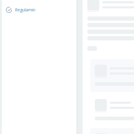
Regulamin