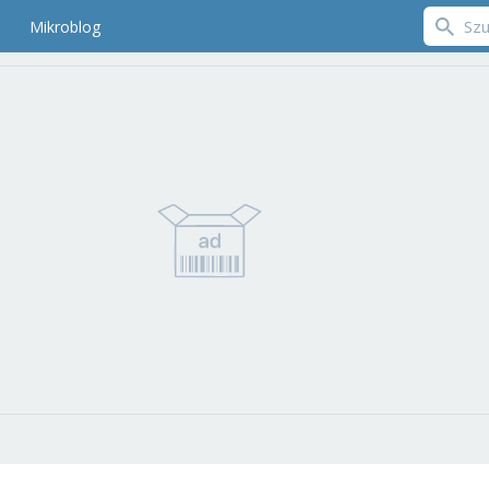
Mikroblog