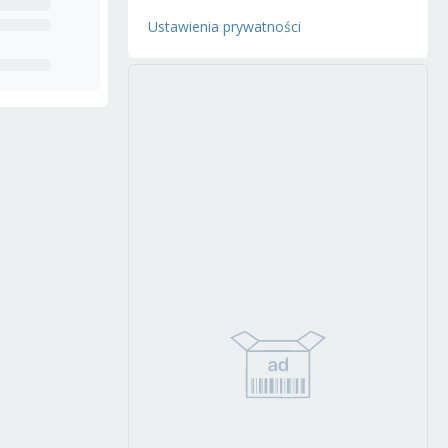
Ustawienia prywatności