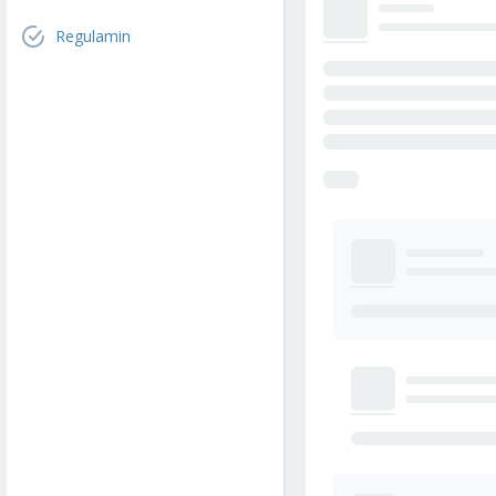
Regulamin