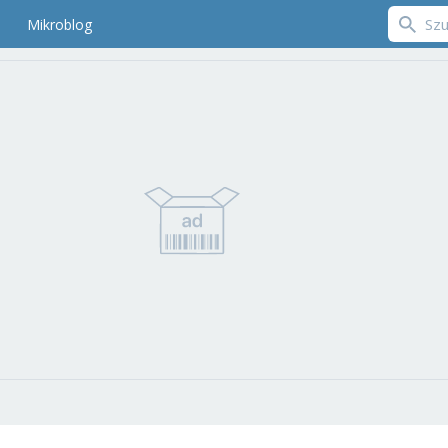
Mikroblog