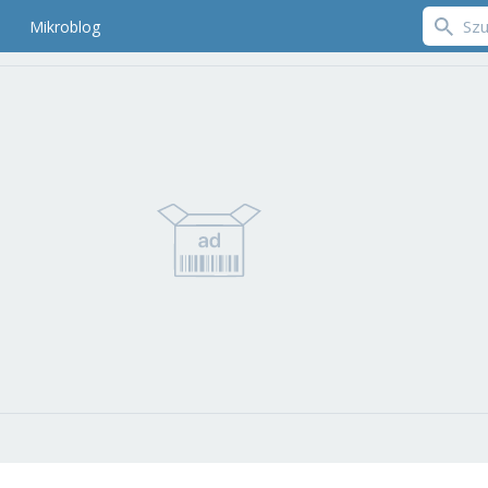
Mikroblog