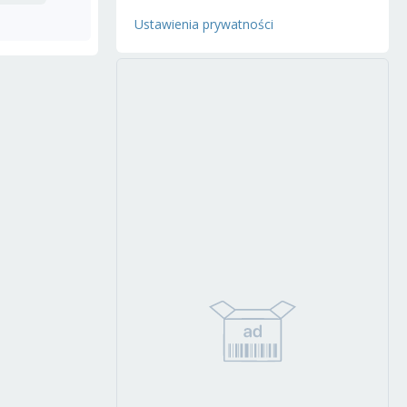
Ustawienia prywatności