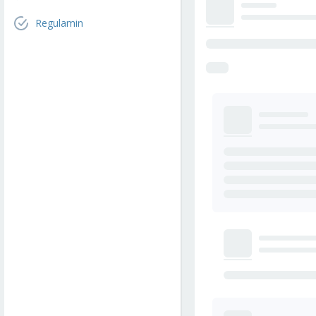
Regulamin