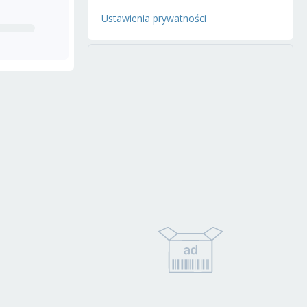
Ustawienia prywatności