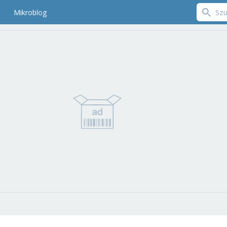
Mikroblog