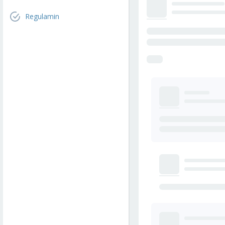
Regulamin