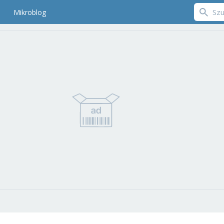
Mikroblog