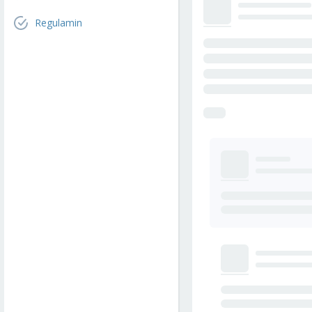
Regulamin