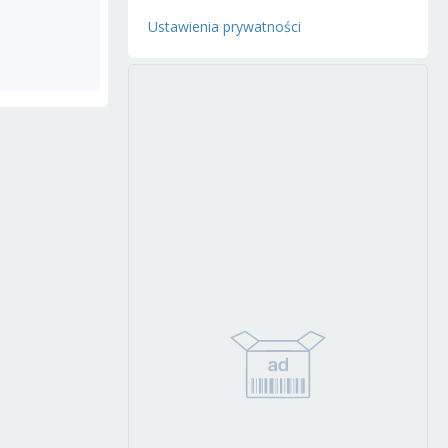
Ustawienia prywatności