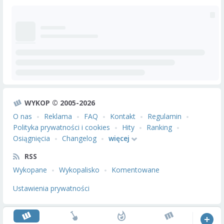
WYKOP © 2005-2026
O nas
Reklama
FAQ
Kontakt
Regulamin
Polityka prywatności i cookies
Hity
Ranking
Osiągnięcia
Changelog
więcej
RSS
Wykopane
Wykopalisko
Komentowane
Ustawienia prywatności