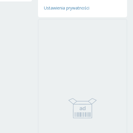
Ustawienia prywatności