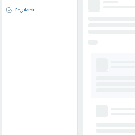
Regulamin