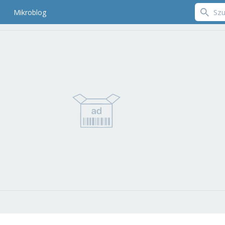
Mikroblog