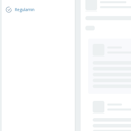
Regulamin