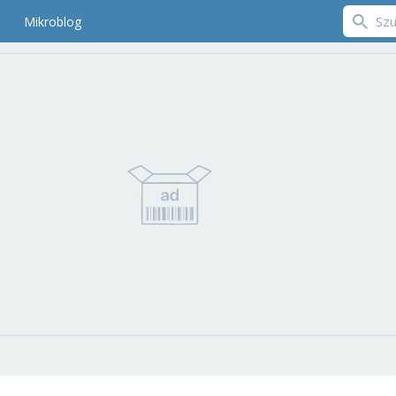
Mikroblog