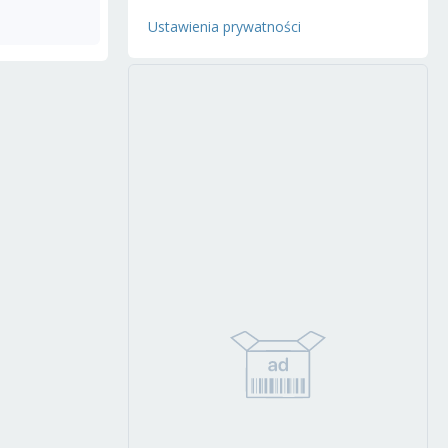
Ustawienia prywatności