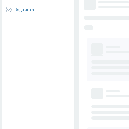
Regulamin