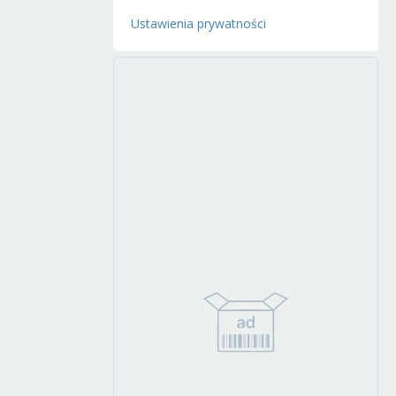
Ustawienia prywatności