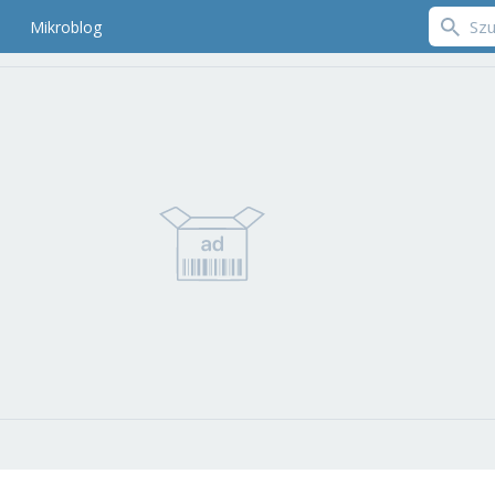
Mikroblog