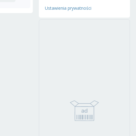
Ustawienia prywatności