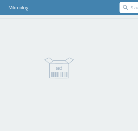
Mikroblog