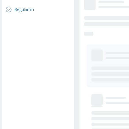
Regulamin