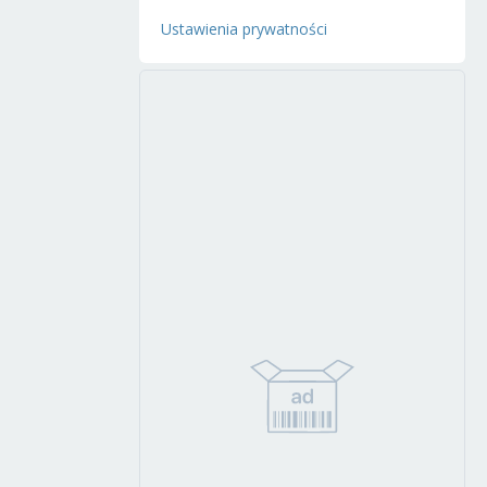
Ustawienia prywatności