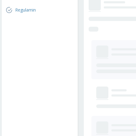
Regulamin