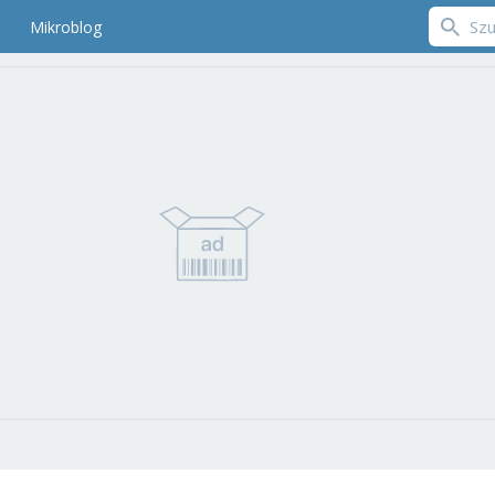
Mikroblog