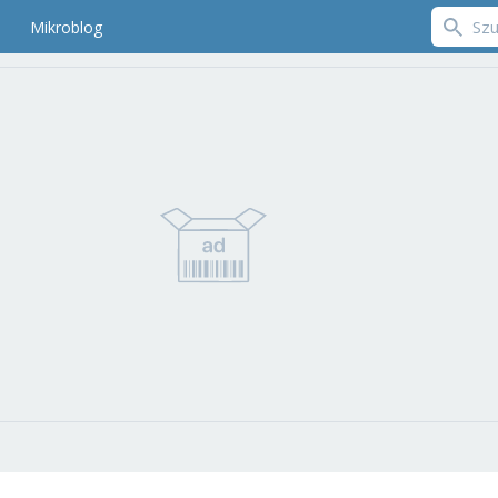
Mikroblog