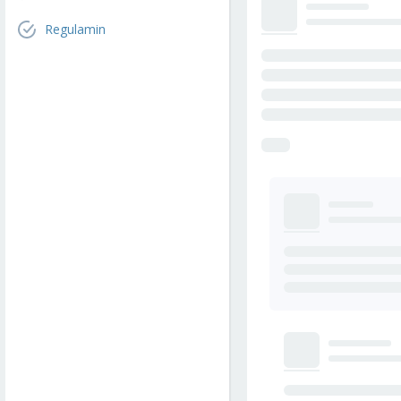
Regulamin