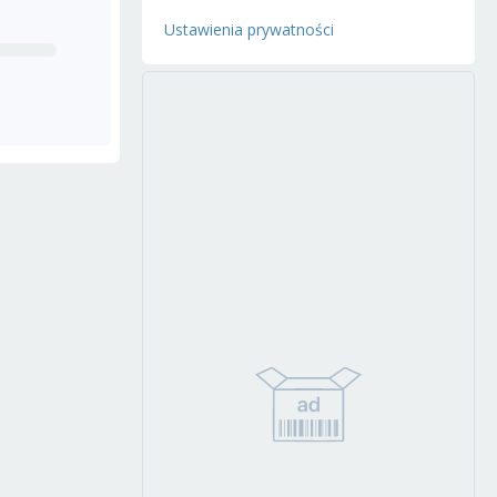
Ustawienia prywatności