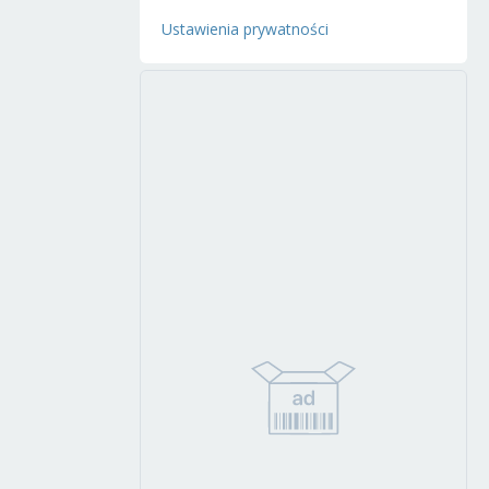
Ustawienia prywatności