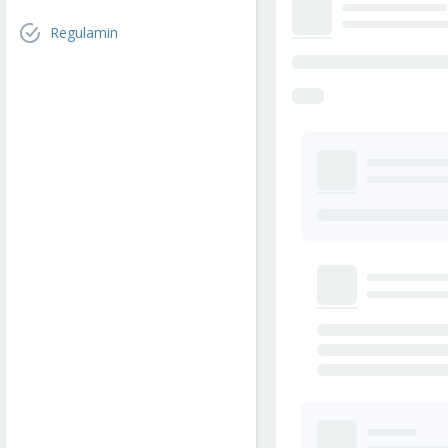
Regulamin