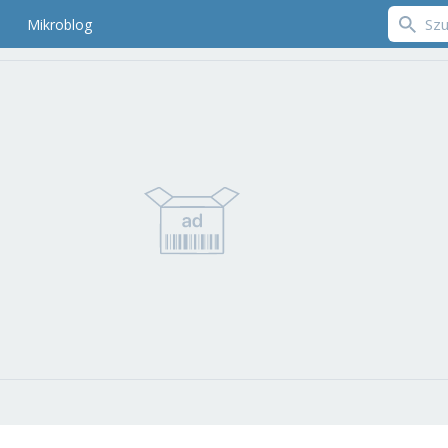
Mikroblog