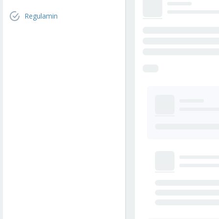
Regulamin