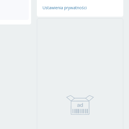
Ustawienia prywatności