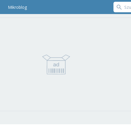
Mikroblog