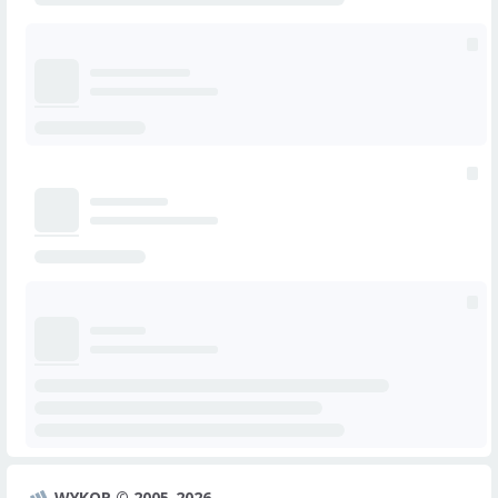
WYKOP © 2005-2026