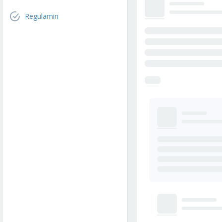
Regulamin