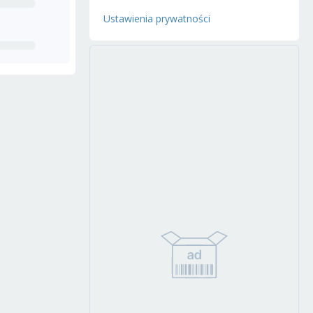
Ustawienia prywatności