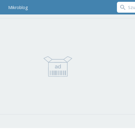
Mikroblog