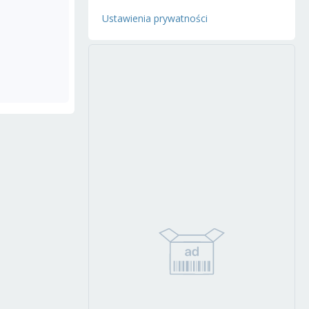
Ustawienia prywatności