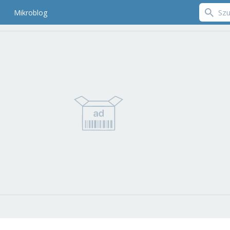
Mikroblog