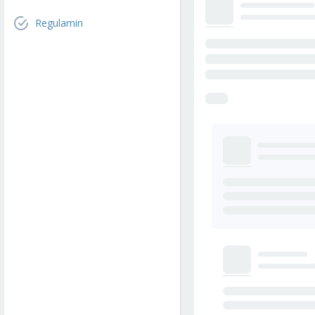
Regulamin