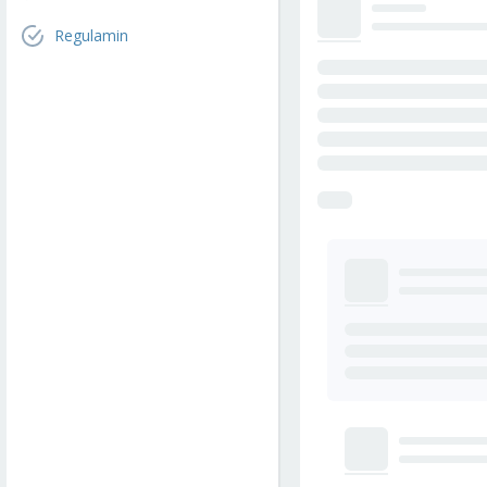
Regulamin