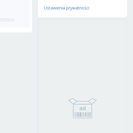
Ustawienia prywatności