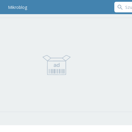
Mikroblog