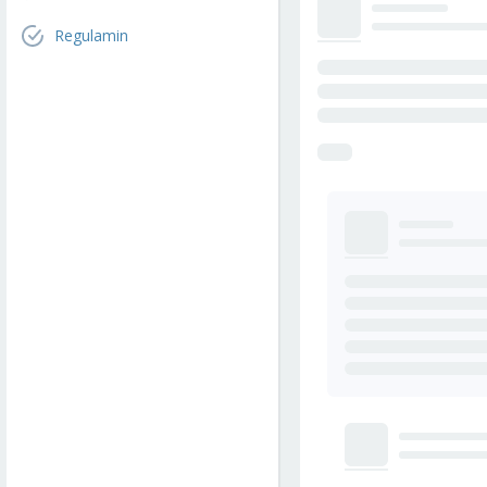
Regulamin