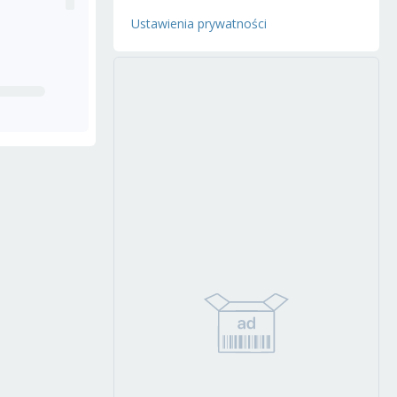
Ustawienia prywatności