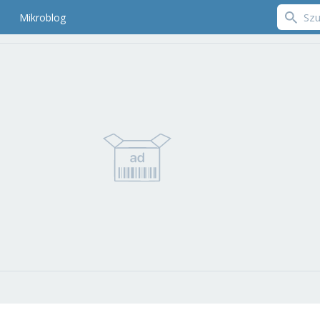
Mikroblog