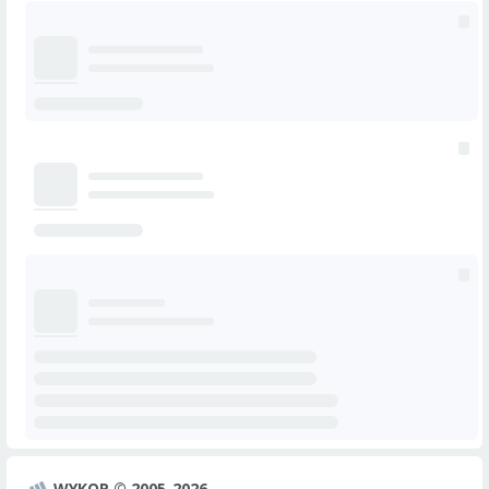
WYKOP © 2005-2026