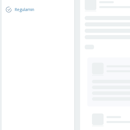
Regulamin