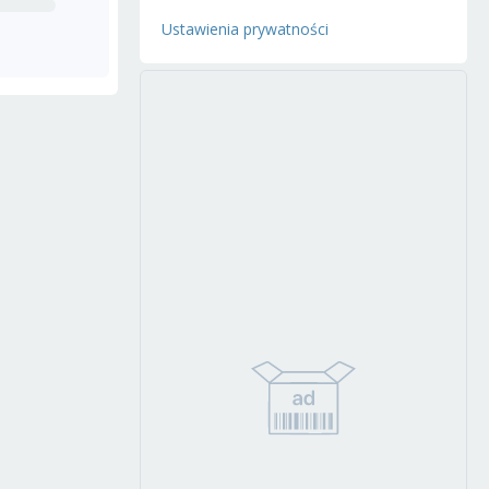
Ustawienia prywatności