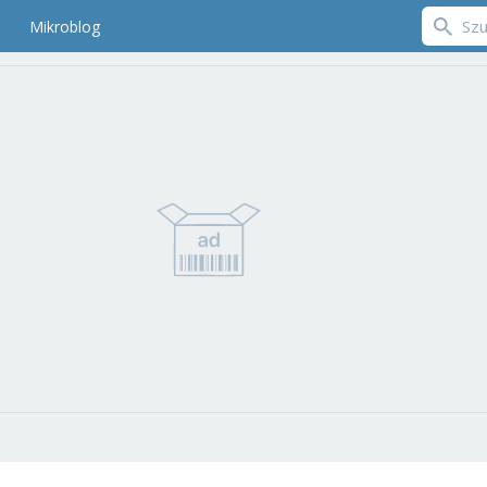
Mikroblog