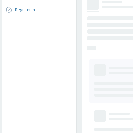
Regulamin