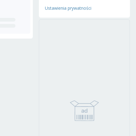
Ustawienia prywatności