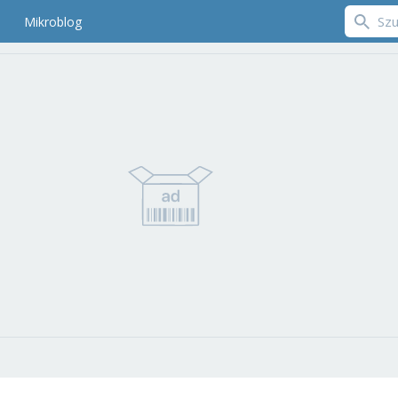
Mikroblog