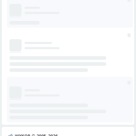
WYKOP © 2005-2026