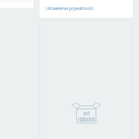
Ustawienia prywatności