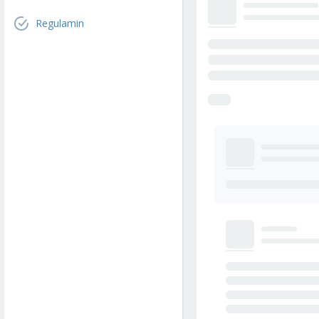
Regulamin