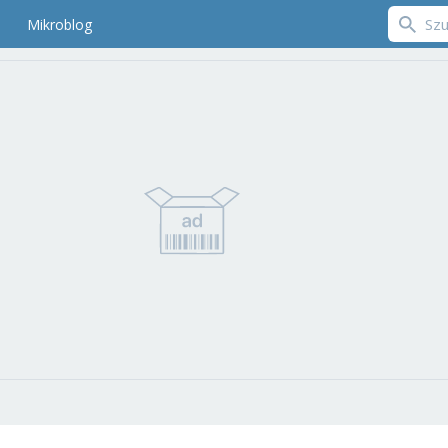
Mikroblog